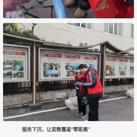
服务下沉，让宣教覆盖“零距离”