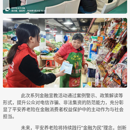
此次系列金融宣教活动通过案例警示、政策解读等
形式，提升公众对电信诈骗、非法集资的防范能力，充分彰
显了平安养老险在金融消费者权益保护中的主动作为与社会
担当。
未来，平安养老险将持续践行“金融为民”理念，创新